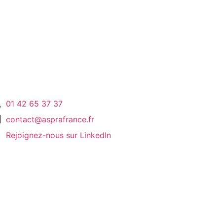
01 42 65 37 37
contact@asprafrance.fr
Rejoignez-nous sur LinkedIn