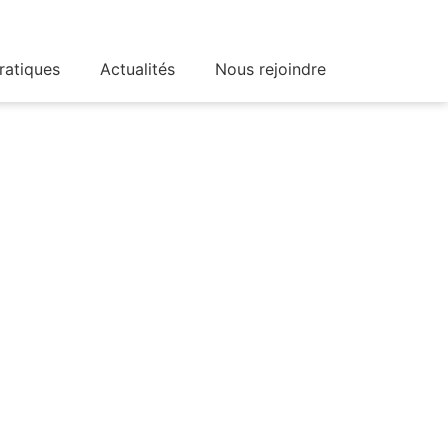
ratiques
Actualités
Nous rejoindre